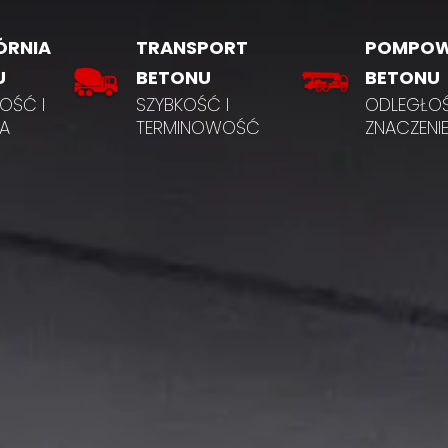
RNIA
TRANSPORT
POMPOW
U
BETONU
BETONU
OŚĆ I
SZYBKOŚĆ I
ODLEGŁO
A
TERMINOWOŚĆ
ZNACZENI