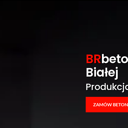
BR
beto
Białej
Produkcj
ZAMÓW BETON