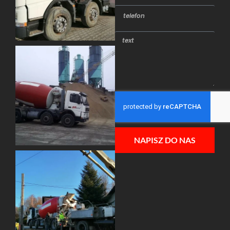
NAPISZ DO NAS