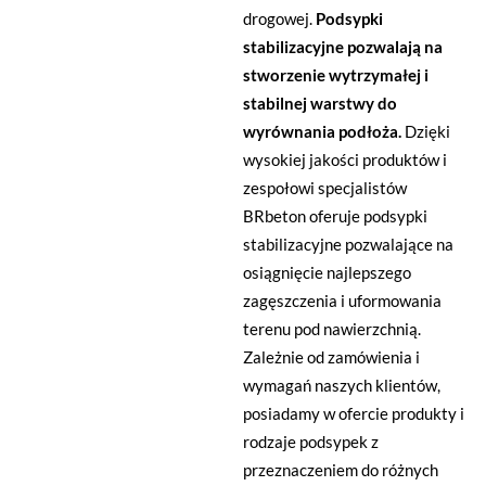
drogowej.
Podsypki
stabilizacyjne pozwalają na
stworzenie wytrzymałej i
stabilnej warstwy do
wyrównania podłoża.
Dzięki
wysokiej jakości produktów i
zespołowi specjalistów
BRbeton oferuje podsypki
stabilizacyjne pozwalające na
osiągnięcie najlepszego
zagęszczenia i uformowania
terenu pod nawierzchnią.
Zależnie od zamówienia i
wymagań naszych klientów,
posiadamy w ofercie produkty i
rodzaje podsypek z
przeznaczeniem do różnych