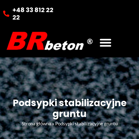
+48 33 812 22
22
Podsypki stabilizacyjne
gruntu
Strona główna
»
Podsypki stabilizacyjne gruntu