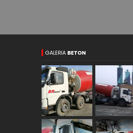
GALERIA
BETON