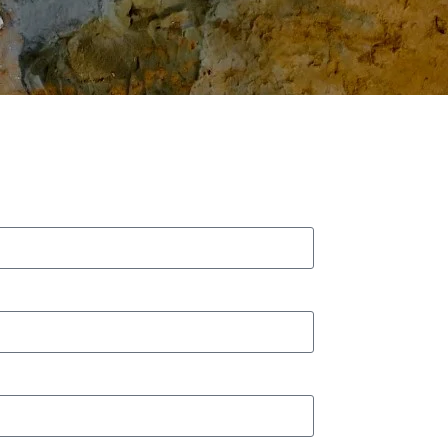
 kontaktowy