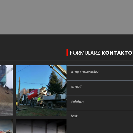
FORMULARZ
KONTAKT