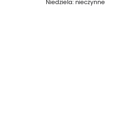
Niedziela: nieczynne