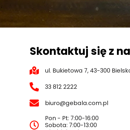
Skontaktuj się z n
ul. Bukietowa 7, 43-300 Bielsk
33 812 2222
biuro@gebala.com.pl
Pon - Pt: 7:00-16:00
Sobota: 7:00-13:00