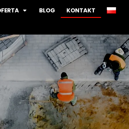
OFERTA
BLOG
KONTAKT