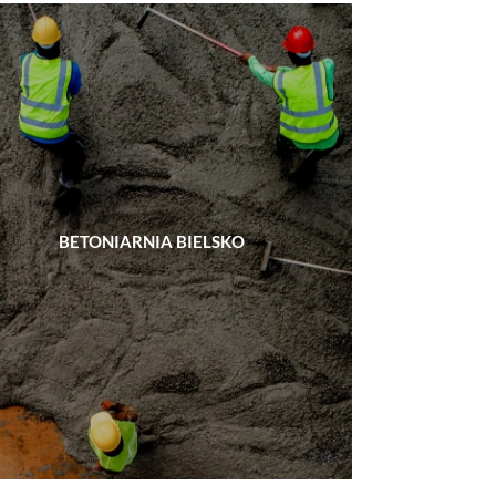
BETONIARNIA BIELSKO