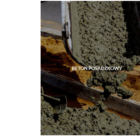
BETON POSADZKOWY