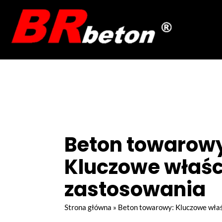
Beton towarow
Kluczowe właśc
zastosowania
Strona główna
»
Beton towarowy: Kluczowe właś