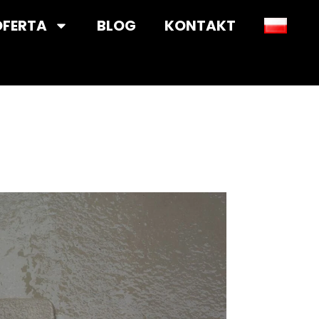
OFERTA
BLOG
KONTAKT