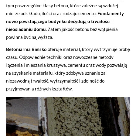
tym poszczególne klasy betonu, które zależne są w dużej
mierze od składu, ilości oraz rodzaju cementu.
Fundamenty
nowo powstającego budynku decydują o trwałości i
nieosiadaniu domu
. Zatem jakość betonu bez wątpienia
powinna być najwyższa.
Betoniarnia Bielsko
oferuje materiał, który wytrzymuje próbę
czasu. Odpowiednie techniki oraz nowoczesne metody
łączenia i mieszania kruszywa, cementu oraz wody pozwalają
na uzyskanie materiału, który zdobywa uznanie za
niezawodną trwałość, wytrzymałość i zdolność do
przyjmowania różnych kształtów.