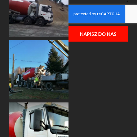
NAPISZ DO NAS