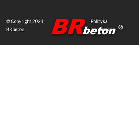
© Copyright 2024,
Polityka
BRbeton
prywatności