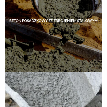
BETON POSADZKOWY ZE ZBROJENIEM STALOWYM