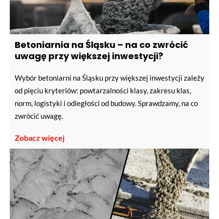
Betoniarnia na Śląsku – na co zwrócić
uwagę przy większej inwestycji?
Wybór betoniarni na Śląsku przy większej inwestycji zależy
od pięciu kryteriów: powtarzalności klasy, zakresu klas,
norm, logistyki i odległości od budowy. Sprawdzamy, na co
zwrócić uwagę.
Zobacz więcej