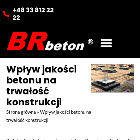
+48 33 812 22
22
Wpływ jakości
betonu na
trwałość
konstrukcji
Strona główna
»
Wpływ jakości betonu na
trwałość konstrukcji