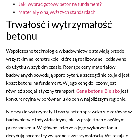
Jaki wybrać gotowy beton na fundament?
Materiały o najwyższych standardach
Trwałość i wytrzymałość
betonu
Współczesne technologie w budownictwie stawiają przede
wszystkim na konstrukcje, które są realizowane i oddawane
do użytku w szybkim czasie. Rosnące ceny materiałów
budowlanych powodują sporo pytań, a szczególnie to, jaki jest
koszt betonu na fundament. W jego cenę doliczony jest
również specjalistyczny transport.
Cena betonu Bielsko
jest
konkurencyjna w porównaniu do cen w najbliższym regionie.
Niezwykle wytrzymały i trwały beton sprawdza się zarówno w
budownictwie indywidualnym, jak i w projektach o ogólnym
przeznaczeniu. W głównej mierze o jego wykorzystaniu
decydują parametry związane z wytrzymałością. Wskazują o