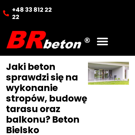
+48 33 812 22
22
Jaki beton
sprawdzi się na
wykonanie
stropów, budowę
tarasu oraz
balkonu? Beton
Bielsko