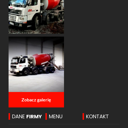
O Firmie
Polityka prywatności
Zobacz galerię
DANE
FIRMY
MENU
KONTAKT