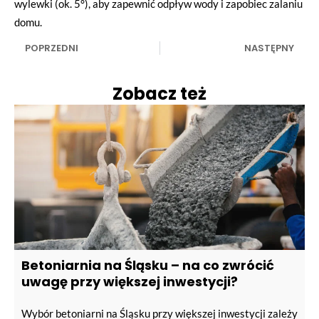
wylewki (ok. 5°), aby zapewnić odpływ wody i zapobiec zalaniu
domu.
POPRZEDNI
NASTĘPNY
Zobacz też
Betoniarnia na Śląsku – na co zwrócić
uwagę przy większej inwestycji?
Wybór betoniarni na Śląsku przy większej inwestycji zależy