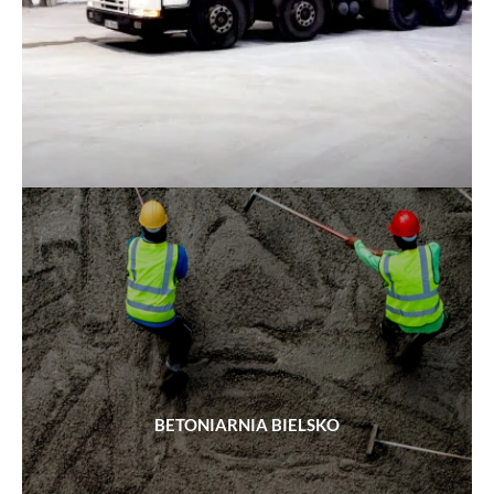
BETONIARNIA BIELSKO