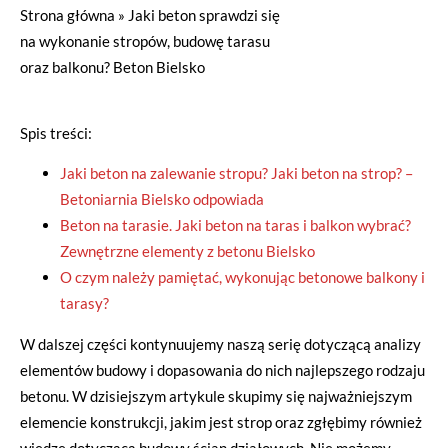
Strona główna
»
Jaki beton sprawdzi się
na wykonanie stropów, budowę tarasu
oraz balkonu? Beton Bielsko
Spis treści:
Jaki beton na zalewanie stropu? Jaki beton na strop? –
Betoniarnia Bielsko odpowiada
Beton na tarasie. Jaki beton na taras i balkon wybrać?
Zewnętrzne elementy z betonu Bielsko
O czym należy pamiętać, wykonując betonowe balkony i
tarasy?
W dalszej części kontynuujemy naszą serię dotyczącą analizy
elementów budowy i dopasowania do nich najlepszego rodzaju
betonu. W dzisiejszym artykule skupimy się najważniejszym
elemencie konstrukcji, jakim jest strop oraz zgłębimy również
wiedzę dotyczącą budowy ścian działowych. Nie możemy