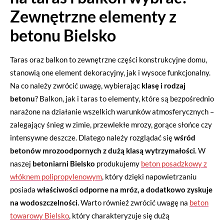
Zewnętrzne elementy z
betonu Bielsko
Taras oraz balkon to zewnętrzne części konstrukcyjne domu,
stanowią one element dekoracyjny, jak i wysoce funkcjonalny.
Na co należy zwrócić uwagę, wybierając
klasę i rodzaj
betonu
? Balkon, jak i taras to elementy, które są bezpośrednio
narażone na działanie wszelkich warunków atmosferycznych –
zalegający śnieg w zimie, przewlekłe mrozy, gorące słońce czy
intensywne deszcze. Dlatego należy rozglądać się
wśród
betonów mrozoodpornych z dużą klasą wytrzymałości
. W
naszej
betoniarni Bielsko
produkujemy
beton posadzkowy z
włóknem polipropylenowym
, który dzięki napowietrzaniu
posiada
właściwości odporne na mróz, a dodatkowo zyskuje
na wodoszczelności.
Warto również zwrócić uwagę na
beton
towarowy Bielsko
, który charakteryzuje się dużą